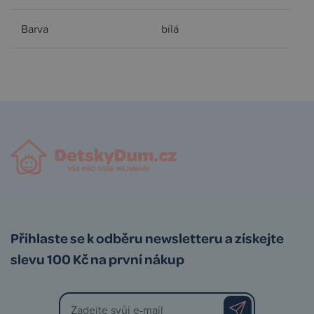
Barva
bílá
Přihlaste se k odběru newsletteru a získejte
slevu 100 Kč na první nákup