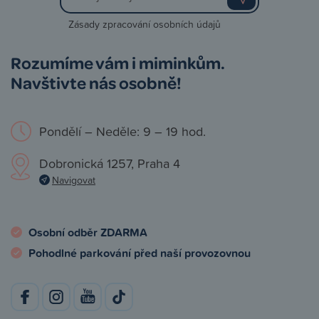
Zásady zpracování osobních údajů
Rozumíme vám i miminkům.
Navštivte nás osobně!
Pondělí – Neděle: 9 – 19 hod.
Dobronická 1257, Praha 4
Navigovat
Osobní odběr ZDARMA
Pohodlné parkování před naší provozovnou