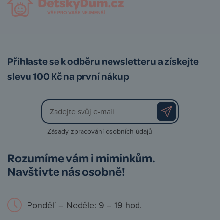
Přihlaste se k odběru newsletteru a získejte
slevu 100 Kč na první nákup
Zásady zpracování osobních údajů
Rozumíme vám i miminkům.
Navštivte nás osobně!
Pondělí – Neděle: 9 – 19 hod.