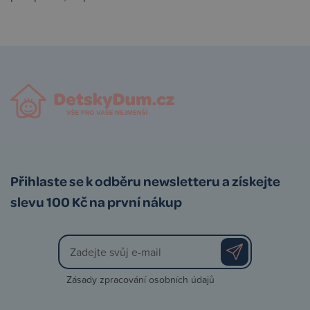
Přihlaste se k odběru newsletteru a získejte
slevu 100 Kč na první nákup
Zásady zpracování osobních údajů