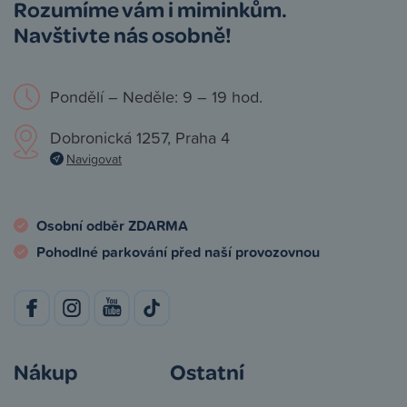
Rozumíme vám i miminkům.
Navštivte nás osobně!
Pondělí – Neděle: 9 – 19 hod.
Dobronická 1257, Praha 4
Navigovat
Osobní odběr ZDARMA
Pohodlné parkování před naší provozovnou
Nákup
Ostatní