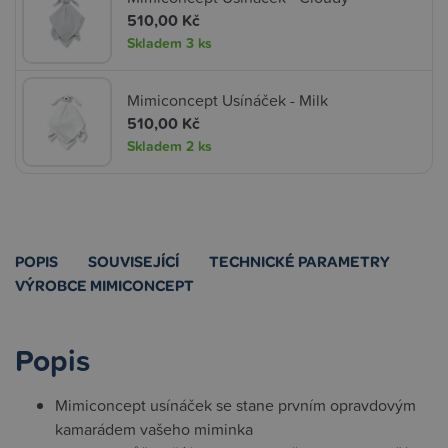
510,00 Kč
Skladem
3 ks
Mimiconcept Usínáček - Milk
510,00 Kč
Skladem
2 ks
POPIS
SOUVISEJÍCÍ
TECHNICKÉ PARAMETRY
VÝROBCE MIMICONCEPT
Popis
Mimiconcept usínáček se stane prvním opravdovým
kamarádem vašeho miminka