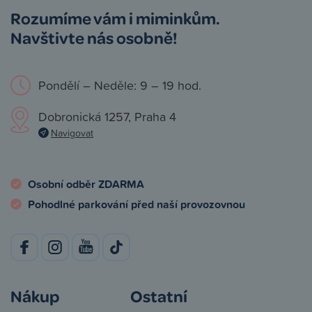
Rozumíme vám i miminkům.
Navštivte nás osobně!
Pondělí – Neděle: 9 – 19 hod.
Dobronická 1257, Praha 4
Navigovat
Osobní odběr ZDARMA
Pohodlné parkování před naší provozovnou
Nákup
Ostatní