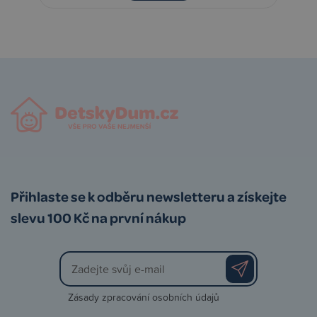
Přihlaste se k odběru newsletteru a získejte
slevu 100 Kč na první nákup
Zásady zpracování osobních údajů