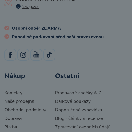
Navigovat
Osobní odběr ZDARMA
Pohodlné parkování před naší provozovnou
Nákup
Ostatní
Kontakty
Prodávané značky A-Z
Naše prodejna
Dárkové poukazy
Obchodní podmínky
Doporučená výbavička
Doprava
Blog - články a recenze
Platba
Zpracování osobních údajů