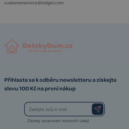
customerservice@lodger.com
Přihlaste se k odběru newsletteru a získejte
slevu 100 Kč na první nákup
Zásady zpracování osobních údajů