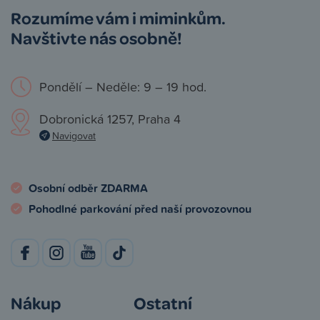
Rozumíme vám i miminkům.
Navštivte nás osobně!
Pondělí – Neděle: 9 – 19 hod.
Dobronická 1257, Praha 4
Navigovat
Osobní odběr ZDARMA
Pohodlné parkování před naší provozovnou
Nákup
Ostatní