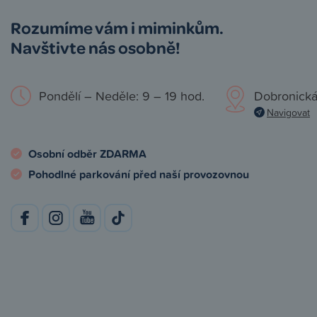
Rozumíme vám i miminkům.
Navštivte nás osobně!
Pondělí – Neděle: 9 – 19 hod.
Dobronická
Navigovat
Osobní odběr ZDARMA
Pohodlné parkování před naší provozovnou