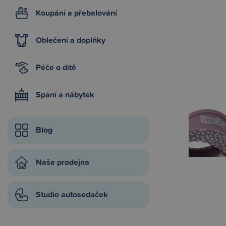
Koupání a přebalování
Oblečení a doplňky
Péče o dítě
Spaní a nábytek
Blog
Naše prodejna
Studio autosedaček