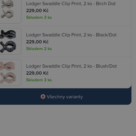
Lodger Swaddle Clip Print, 2 ks - Birch Dot
229,00 Kč
Skladem
3 ks
Lodger Swaddle Clip Print, 2 ks - Black/Dot
229,00 Kč
Skladem
2 ks
Lodger Swaddle Clip Print, 2 ks - Blush/Dot
229,00 Kč
Skladem
3 ks
Všechny varianty