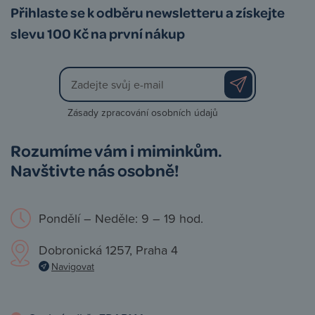
Přihlaste se k odběru newsletteru a získejte
slevu 100 Kč na první nákup
Zásady zpracování osobních údajů
Rozumíme vám i miminkům.
Navštivte nás osobně!
Pondělí – Neděle: 9 – 19 hod.
Dobronická 1257, Praha 4
Navigovat