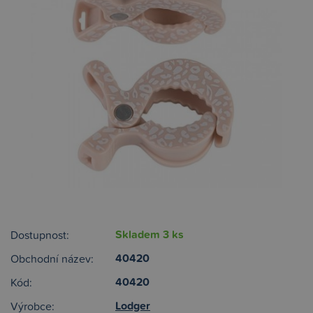
Skladem 3 ks
Dostupnost:
40420
Obchodní název:
40420
Kód:
Lodger
Výrobce: