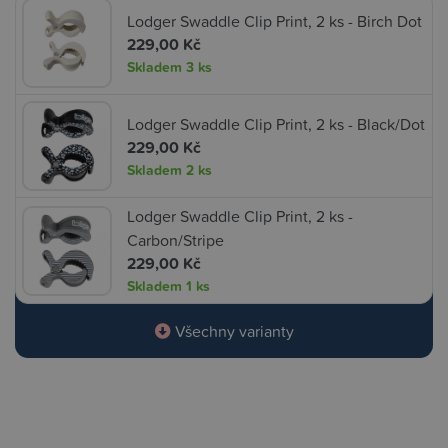
Lodger Swaddle Clip Print, 2 ks - Birch Dot
229,00 Kč
Skladem
3 ks
Lodger Swaddle Clip Print, 2 ks - Black/Dot
229,00 Kč
Skladem
2 ks
Lodger Swaddle Clip Print, 2 ks -
Carbon/Stripe
229,00 Kč
Skladem
1 ks
Všechny varianty