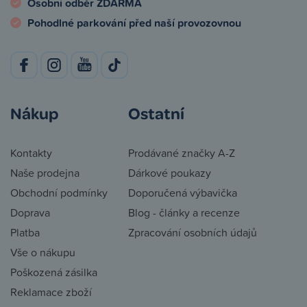
Osobní odběr ZDARMA
Pohodlné parkování před naší provozovnou
Nákup
Ostatní
Kontakty
Prodávané značky A-Z
Naše prodejna
Dárkové poukazy
Obchodní podmínky
Doporučená výbavička
Doprava
Blog - články a recenze
Platba
Zpracování osobních údajů
Vše o nákupu
Poškozená zásilka
Reklamace zboží