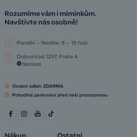
Rozumíme vám i miminkům.
Navštivte nás osobně!
Pondělí – Neděle: 9 – 19 hod.
Dobronická 1257, Praha 4
Navigovat
Osobní odběr ZDARMA
Pohodlné parkování před naší provozovnou
Nákup
Ostatní