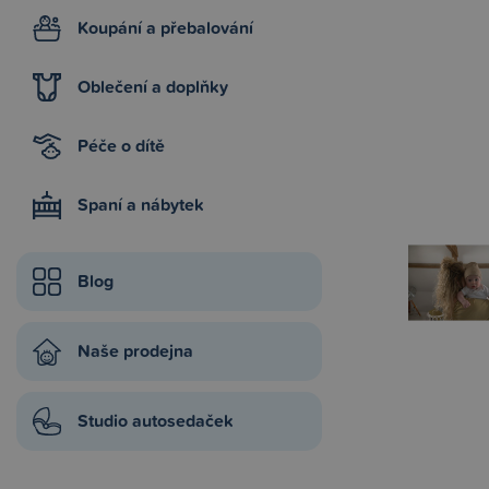
Koupání a přebalování
Oblečení a doplňky
Péče o dítě
Spaní a nábytek
Blog
Naše prodejna
Studio autosedaček