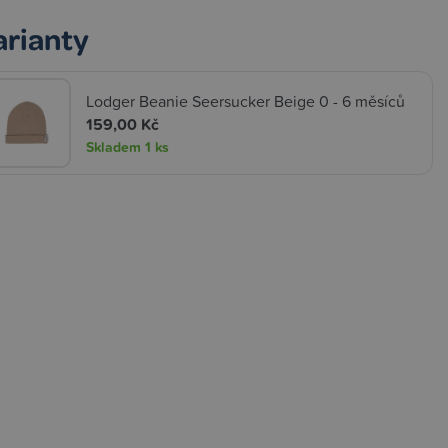
arianty
Lodger Beanie Seersucker Beige 0 - 6 měsíců
159,00 Kč
Skladem
1 ks