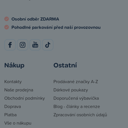
Osobní odběr ZDARMA
Pohodlné parkování před naší provozovnou
Nákup
Ostatní
Kontakty
Prodávané značky A-Z
Naše prodejna
Dárkové poukazy
Obchodní podmínky
Doporučená výbavička
Doprava
Blog - články a recenze
Platba
Zpracování osobních údajů
Vše o nákupu