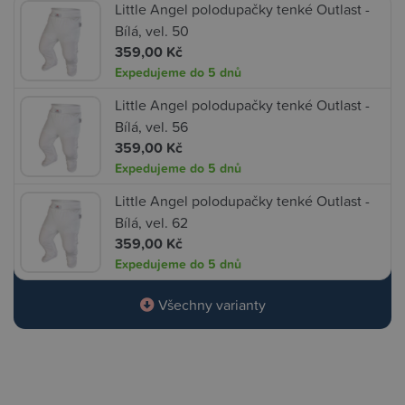
Little Angel polodupačky tenké Outlast -
Bílá, vel. 50
359,00 Kč
Expedujeme do 5 dnů
Little Angel polodupačky tenké Outlast -
Bílá, vel. 56
359,00 Kč
Expedujeme do 5 dnů
Little Angel polodupačky tenké Outlast -
Bílá, vel. 62
359,00 Kč
Expedujeme do 5 dnů
Všechny varianty