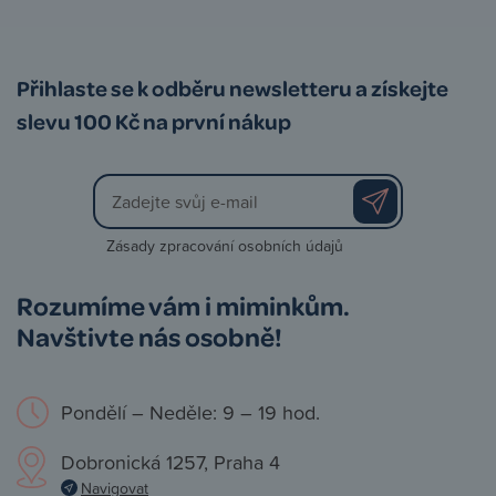
Přihlaste se k odběru newsletteru a získejte
slevu 100 Kč na první nákup
Zásady zpracování osobních údajů
Rozumíme vám i miminkům.
Navštivte nás osobně!
Pondělí – Neděle: 9 – 19 hod.
Dobronická 1257, Praha 4
Navigovat