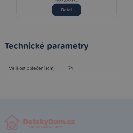
Detail
Technické parametry
Velikost oblečení (cm)
74