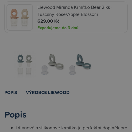
Liewood Miranda Krmítko Bear 2 ks -
Tuscany Rose/Apple Blossom
629,00 Kč
Expedujeme do 3 dnů
POPIS
VÝROBCE LIEWOOD
Popis
tritanové a silikonové krmítko je perfektní doplněk pro