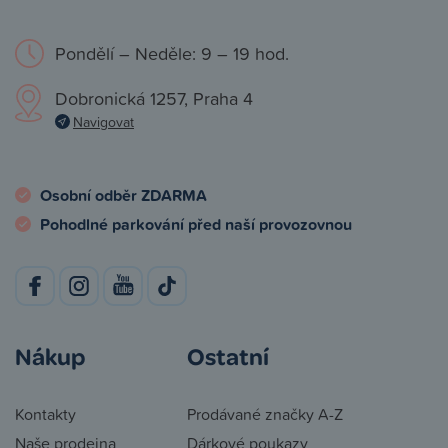
Pondělí – Neděle: 9 – 19 hod.
Dobronická 1257, Praha 4
Navigovat
Osobní odběr ZDARMA
Pohodlné parkování před naší provozovnou
Nákup
Ostatní
Kontakty
Prodávané značky A-Z
Naše prodejna
Dárkové poukazy