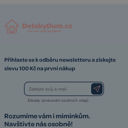
Přihlaste se k odběru newsletteru a získejte
slevu 100 Kč na první nákup
Zásady zpracování osobních údajů
Rozumíme vám i miminkům.
Navštivte nás osobně!