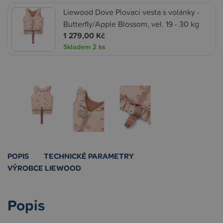
Liewood Dove Plovací vesta s volánky -
Butterfly/Apple Blossom, vel. 19 - 30 kg
1 279,00 Kč
Skladem
2 ks
POPIS
TECHNICKÉ PARAMETRY
VÝROBCE LIEWOOD
Popis