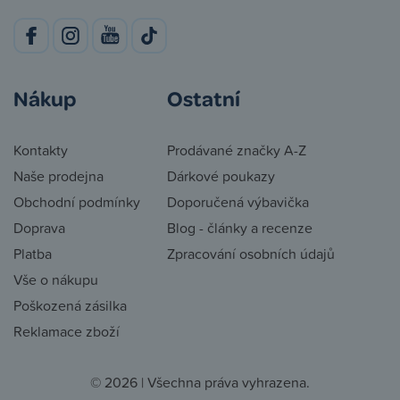
Nákup
Ostatní
Kontakty
Prodávané značky A-Z
Naše prodejna
Dárkové poukazy
Obchodní podmínky
Doporučená výbavička
Doprava
Blog - články a recenze
Platba
Zpracování osobních údajů
Vše o nákupu
Poškozená zásilka
Reklamace zboží
© 2026 | Všechna práva vyhrazena.