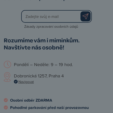
Zásady zpracování osobních údajů
Rozumíme vám i miminkům.
Navštivte nás osobně!
Pondělí – Neděle: 9 – 19 hod.
Dobronická 1257, Praha 4
Navigovat
Osobní odběr ZDARMA
Pohodlné parkování před naší provozovnou