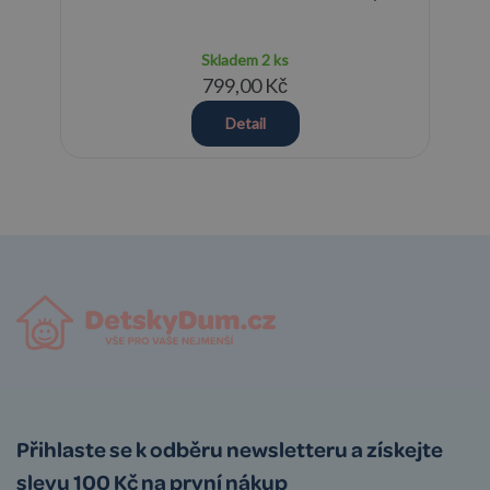
Skladem
2 ks
799,00 Kč
Detail
Přihlaste se k odběru newsletteru a získejte
slevu 100 Kč na první nákup