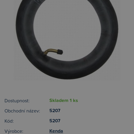
Skladem 1 ks
Dostupnost:
5207
Obchodní název:
5207
Kód:
Kenda
Výrobce: