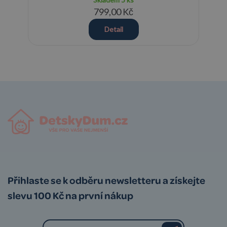
799,00 Kč
Detail
Přihlaste se k odběru newsletteru a získejte
slevu 100 Kč na první nákup