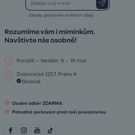
Zásady zpracování osobních údajů
Rozumíme vám i miminkům.
Navštivte nás osobně!
Pondělí – Neděle: 9 – 19 hod.
Dobronická 1257, Praha 4
Navigovat
Osobní odběr ZDARMA
Pohodlné parkování před naší provozovnou