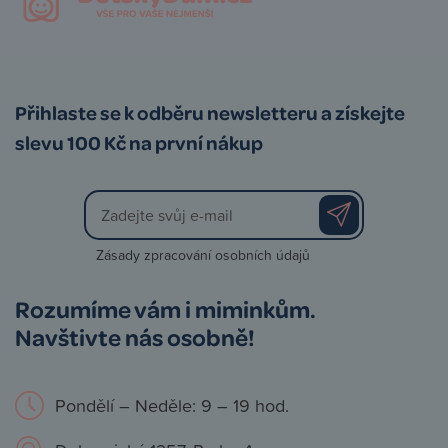
Přihlaste se k odběru newsletteru a získejte
slevu 100 Kč na první nákup
Zásady zpracování osobních údajů
Rozumíme vám i miminkům.
Navštivte nás osobně!
Pondělí – Neděle: 9 – 19 hod.