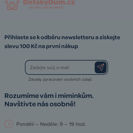
Přihlaste se k odběru newsletteru a získejte
slevu 100 Kč na první nákup
Zásady zpracování osobních údajů
Rozumíme vám i miminkům.
Navštivte nás osobně!
Pondělí – Neděle: 9 – 19 hod.