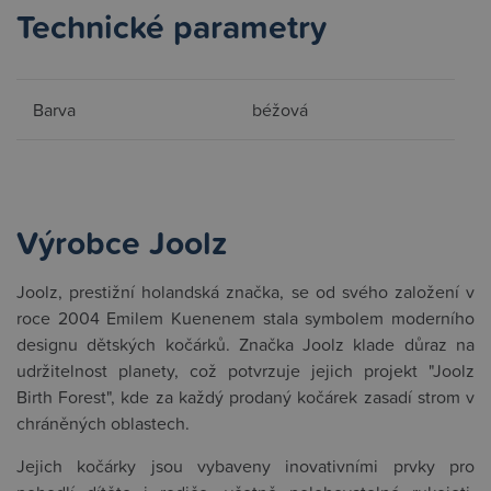
Technické parametry
Barva
béžová
Výrobce Joolz
Joolz, prestižní holandská značka, se od svého založení v
roce 2004 Emilem Kuenenem stala symbolem moderního
designu dětských kočárků. Značka Joolz klade důraz na
udržitelnost planety, což potvrzuje jejich projekt "Joolz
Birth Forest", kde za každý prodaný kočárek zasadí strom v
chráněných oblastech.
Jejich kočárky jsou vybaveny inovativními prvky pro