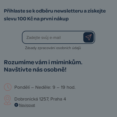
Přihlaste se k odběru newsletteru a získejte
slevu 100 Kč na první nákup
Zásady zpracování osobních údajů
Rozumíme vám i miminkům.
Navštivte nás osobně!
Pondělí – Neděle: 9 – 19 hod.
Dobronická 1257, Praha 4
Navigovat