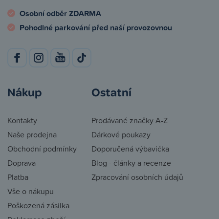
Osobní odběr ZDARMA
Pohodlné parkování před naší provozovnou
Nákup
Ostatní
Kontakty
Prodávané značky A-Z
Naše prodejna
Dárkové poukazy
Obchodní podmínky
Doporučená výbavička
Doprava
Blog - články a recenze
Platba
Zpracování osobních údajů
Vše o nákupu
Poškozená zásilka