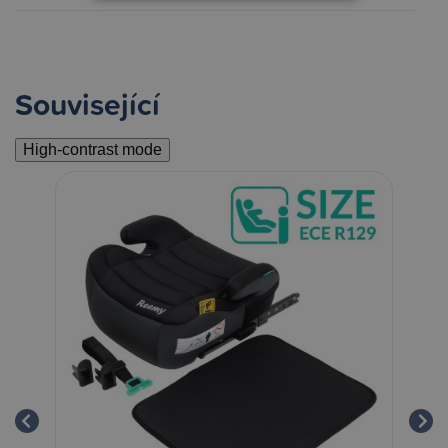
Související
High-contrast mode