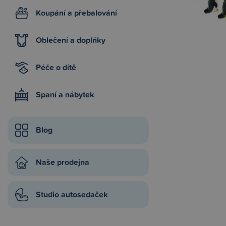
Koupání a přebalování
Oblečení a doplňky
Péče o dítě
Spaní a nábytek
Blog
Naše prodejna
Studio autosedaček