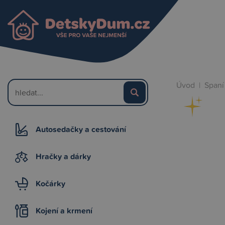
Úvod
|
Spaní
Autosedačky a cestování
Hračky a dárky
Kočárky
Kojení a krmení