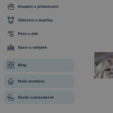
Koupání a přebalování
Oblečení a doplňky
Péče o dítě
Spaní a nábytek
Blog
Naše prodejna
Studio autosedaček