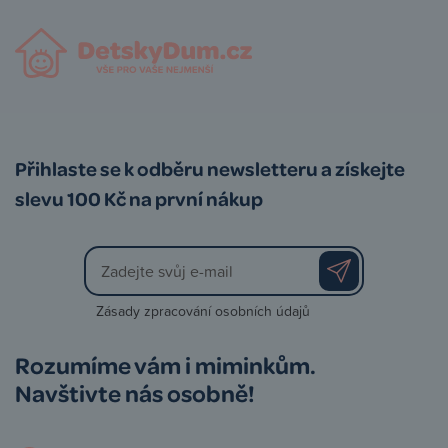
Přihlaste se k odběru newsletteru a získejte
slevu 100 Kč na první nákup
Zásady zpracování osobních údajů
Rozumíme vám i miminkům.
Navštivte nás osobně!