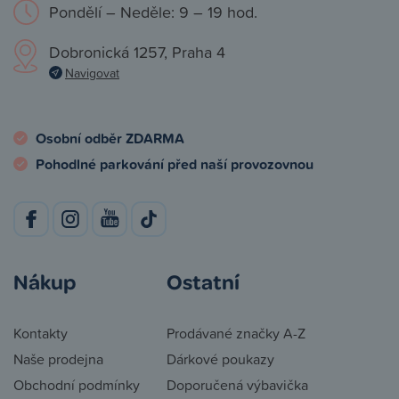
Pondělí – Neděle: 9 – 19 hod.
Dobronická 1257, Praha 4
Navigovat
Osobní odběr ZDARMA
Pohodlné parkování před naší provozovnou
Nákup
Ostatní
Kontakty
Prodávané značky A-Z
Naše prodejna
Dárkové poukazy
Obchodní podmínky
Doporučená výbavička