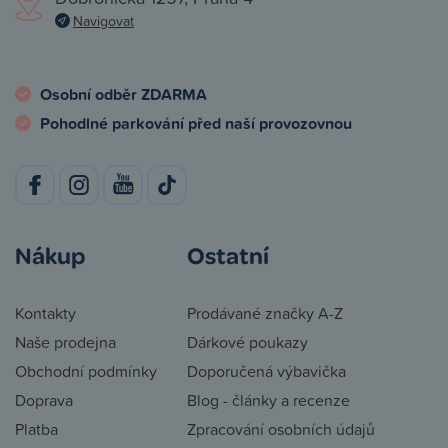
Navigovat
Osobní odběr ZDARMA
Pohodlné parkování před naší provozovnou
Nákup
Ostatní
Kontakty
Prodávané značky A-Z
Naše prodejna
Dárkové poukazy
Obchodní podmínky
Doporučená výbavička
Doprava
Blog - články a recenze
Platba
Zpracování osobních údajů