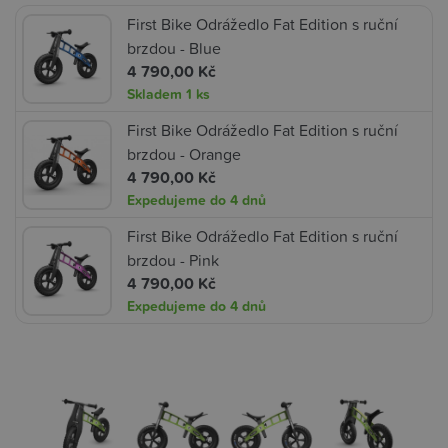
First Bike Odrážedlo Fat Edition s ruční
brzdou - Blue
4 790,00 Kč
Skladem
1 ks
First Bike Odrážedlo Fat Edition s ruční
brzdou - Orange
4 790,00 Kč
Expedujeme do 4 dnů
First Bike Odrážedlo Fat Edition s ruční
brzdou - Pink
4 790,00 Kč
Expedujeme do 4 dnů