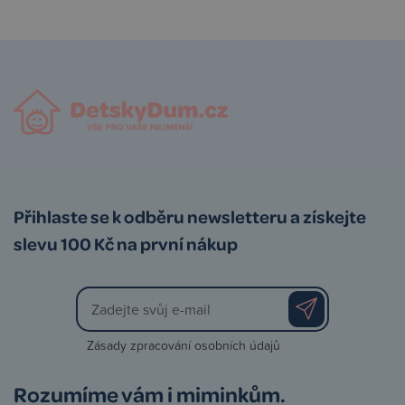
Přihlaste se k odběru newsletteru a získejte
slevu 100 Kč na první nákup
Zásady zpracování osobních údajů
Rozumíme vám i miminkům.