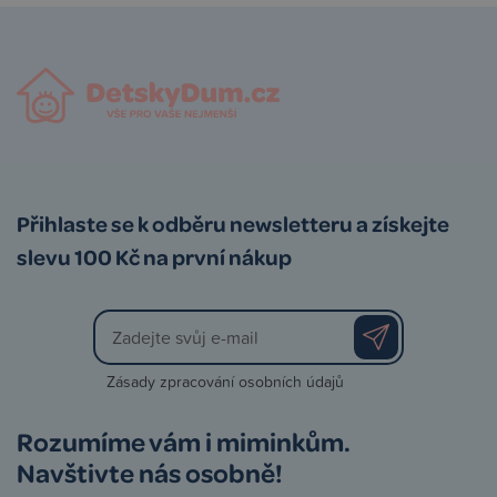
Přihlaste se k odběru newsletteru a získejte
slevu 100 Kč na první nákup
Zásady zpracování osobních údajů
Rozumíme vám i miminkům.
Navštivte nás osobně!