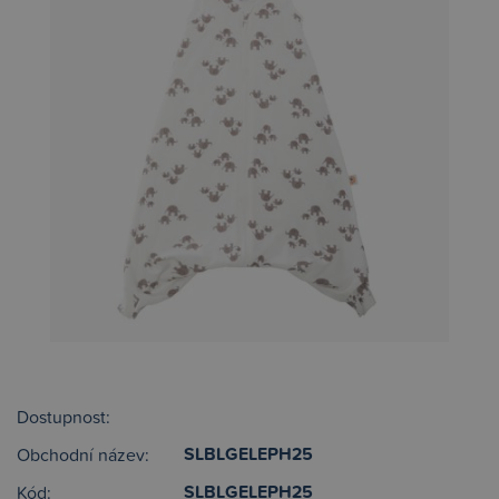
Dostupnost:
SLBLGELEPH25
Obchodní název:
SLBLGELEPH25
Kód: