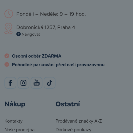
Pondělí – Neděle: 9 – 19 hod.
Dobronická 1257, Praha 4
Navigovat
Osobní odběr ZDARMA
Pohodlné parkování před naší provozovnou
Nákup
Ostatní
Kontakty
Prodávané značky A-Z
Naše prodejna
Dárkové poukazy