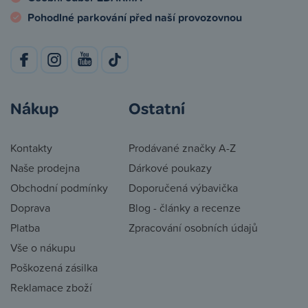
Pohodlné parkování před naší provozovnou
Nákup
Ostatní
Kontakty
Prodávané značky A-Z
Naše prodejna
Dárkové poukazy
Obchodní podmínky
Doporučená výbavička
Doprava
Blog - články a recenze
Platba
Zpracování osobních údajů
Vše o nákupu
Poškozená zásilka
Reklamace zboží