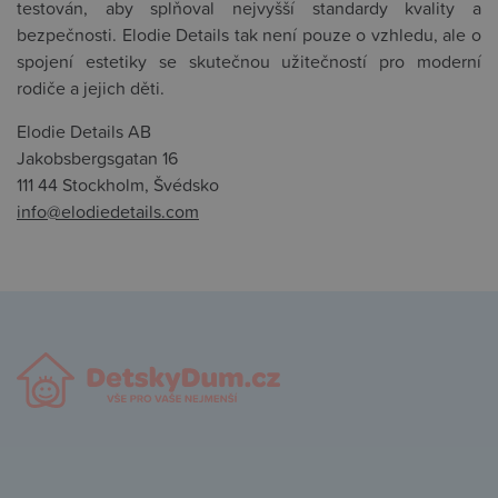
testován, aby splňoval nejvyšší standardy kvality a
bezpečnosti. Elodie Details tak není pouze o vzhledu, ale o
spojení estetiky se skutečnou užitečností pro moderní
rodiče a jejich děti.
Elodie Details AB
Jakobsbergsgatan 16
111 44 Stockholm, Švédsko
info@elodiedetails.com