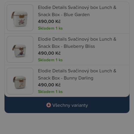
Elodie Details Svačinový box Lunch &
Snack Box - Blue Garden
490,00 Kč
Skladem
1 ks
Elodie Details Svačinový box Lunch &
Snack Box - Blueberry Bliss
490,00 Kč
Skladem
1 ks
Elodie Details Svačinový box Lunch &
Snack Box - Bunny Darling
490,00 Kč
Skladem
1 ks
Všechny varianty