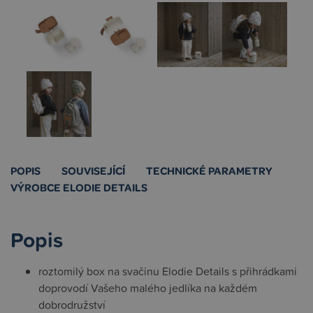
POPIS
SOUVISEJÍCÍ
TECHNICKÉ PARAMETRY
VÝROBCE ELODIE DETAILS
Popis
roztomilý box na svačinu Elodie Details s přihrádkami
doprovodí Vašeho malého jedlíka na každém
dobrodružství