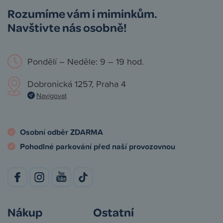
Rozumíme vám i miminkům.
Navštivte nás osobně!
Pondělí – Neděle: 9 – 19 hod.
Dobronická 1257, Praha 4
Navigovat
Osobní odběr ZDARMA
Pohodlné parkování před naší provozovnou
Nákup
Ostatní