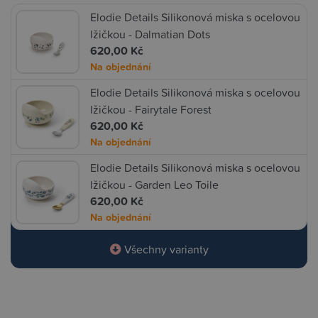
Elodie Details Silikonová miska s ocelovou
lžičkou - Dalmatian Dots
620,00 Kč
Na objednání
Elodie Details Silikonová miska s ocelovou
lžičkou - Fairytale Forest
620,00 Kč
Na objednání
Elodie Details Silikonová miska s ocelovou
lžičkou - Garden Leo Toile
620,00 Kč
Na objednání
Všechny varianty