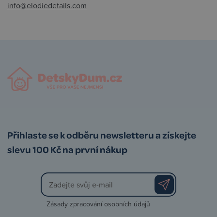
info@elodiedetails.com
Přihlaste se k odběru newsletteru a získejte
slevu 100 Kč na první nákup
Zásady zpracování osobních údajů