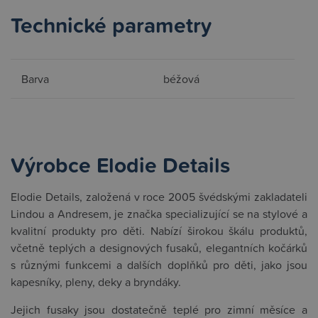
Technické parametry
Barva
béžová
Výrobce Elodie Details
Elodie Details, založená v roce 2005 švédskými zakladateli
Lindou a Andresem, je značka specializující se na stylové a
kvalitní produkty pro děti. Nabízí širokou škálu produktů,
včetně teplých a designových fusaků, elegantních kočárků
s různými funkcemi a dalších doplňků pro děti, jako jsou
kapesníky, pleny, deky a bryndáky.
Jejich fusaky jsou dostatečně teplé pro zimní měsíce a