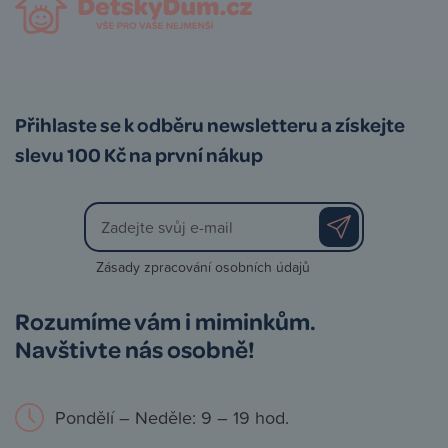
Přihlaste se k odběru newsletteru a získejte
slevu 100 Kč na první nákup
Zásady zpracování osobních údajů
Rozumíme vám i miminkům.
Navštivte nás osobně!
Pondělí – Neděle: 9 – 19 hod.