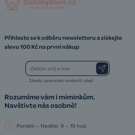
Přihlaste se k odběru newsletteru a získejte
slevu 100 Kč na první nákup
Zásady zpracování osobních údajů
Rozumíme vám i miminkům.
Navštivte nás osobně!
Pondělí – Neděle: 9 – 19 hod.