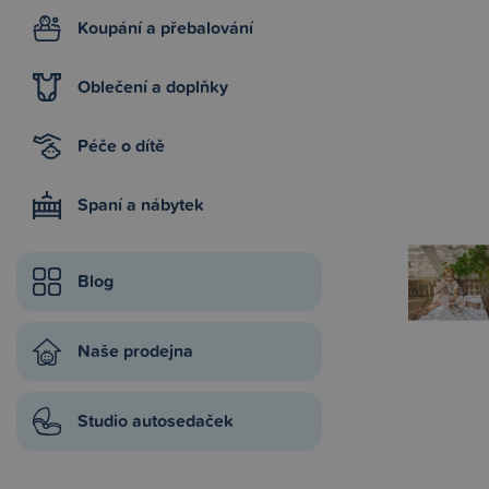
Koupání a přebalování
Oblečení a doplňky
Péče o dítě
Spaní a nábytek
Blog
Naše prodejna
Studio autosedaček