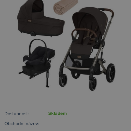
Skladem
Dostupnost:
Obchodní název: