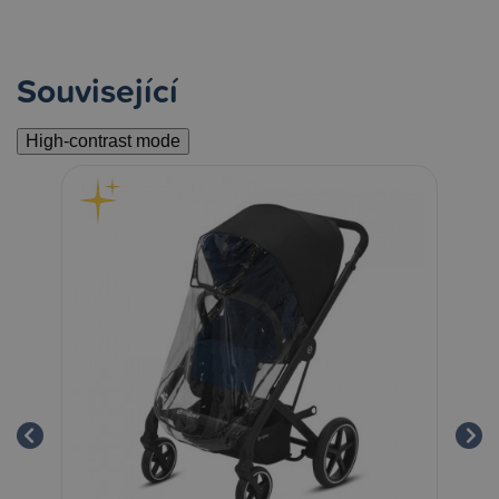
Související
High-contrast mode