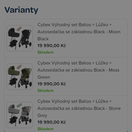
Varianty
Cybex Výhodný set Balios + Lůžko +
Autosedačka se základnou Black - Moon
Black
19 990,00 Kč
Skladem
Cybex Výhodný set Balios + Lůžko +
Autosedačka se základnou Black - Moss
Green
19 990,00 Kč
Skladem
Cybex Výhodný set Balios + Lůžko +
Autosedačka se základnou Black - Stone
Grey
19 990,00 Kč
Skladem