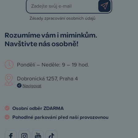
Zásady zpracování osobních údajů
Rozumíme vám i miminkům.
Navštivte nás osobně!
Pondělí – Neděle: 9 – 19 hod.
Dobronická 1257, Praha 4
Navigovat
Osobní odběr ZDARMA
Pohodlné parkování před naší provozovnou