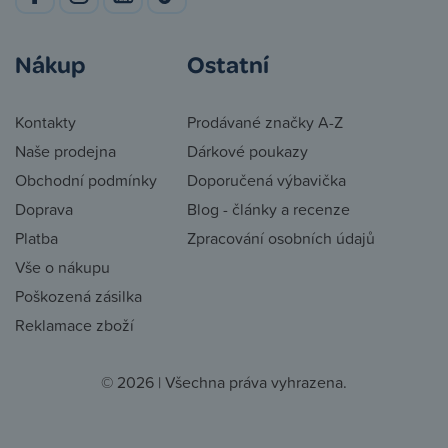
Nákup
Ostatní
Kontakty
Prodávané značky A-Z
Naše prodejna
Dárkové poukazy
Obchodní podmínky
Doporučená výbavička
Doprava
Blog - články a recenze
Platba
Zpracování osobních údajů
Vše o nákupu
Poškozená zásilka
Reklamace zboží
© 2026 | Všechna práva vyhrazena.