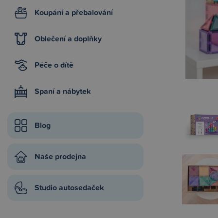
Koupání a přebalování
Oblečení a doplňky
Péče o dítě
Spaní a nábytek
Blog
Naše prodejna
Studio autosedaček