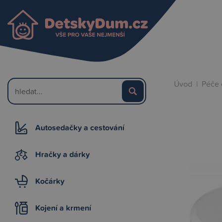
Úvod
|
Péče 
Autosedačky a cestování
Hračky a dárky
Kočárky
Kojení a krmení