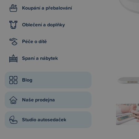
Koupání a přebalování
Oblečení a doplňky
Péče o dítě
Spaní a nábytek
Blog
Naše prodejna
Studio autosedaček