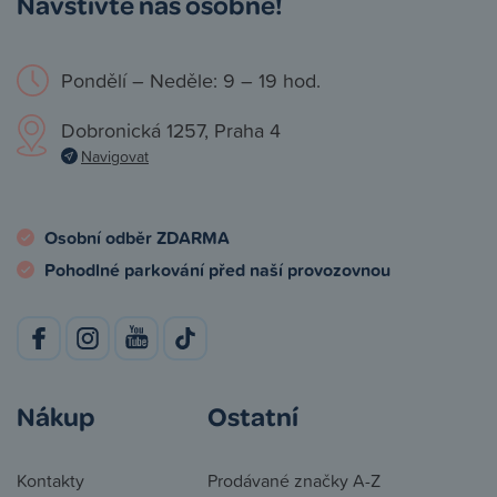
Navštivte nás osobně!
Pondělí – Neděle: 9 – 19 hod.
Dobronická 1257, Praha 4
Navigovat
Osobní odběr ZDARMA
Pohodlné parkování před naší provozovnou
Nákup
Ostatní
Kontakty
Prodávané značky A-Z