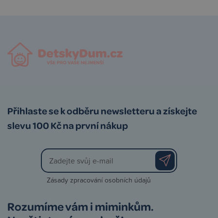
Přihlaste se k odběru newsletteru a získejte
slevu 100 Kč na první nákup
Zásady zpracování osobních údajů
Rozumíme vám i miminkům.