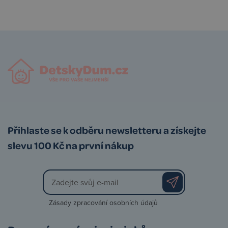
Přihlaste se k odběru newsletteru a získejte
slevu 100 Kč na první nákup
Zásady zpracování osobních údajů