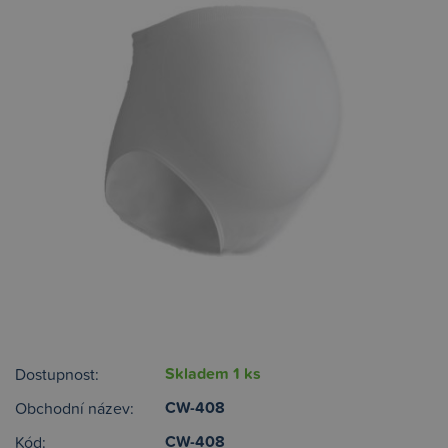
Skladem 1 ks
Dostupnost:
CW-408
Obchodní název:
CW-408
Kód: