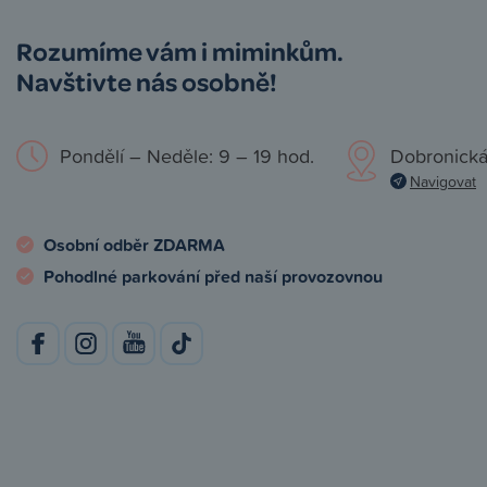
Rozumíme vám i miminkům.
Navštivte nás osobně!
Pondělí – Neděle: 9 – 19 hod.
Dobronická
Navigovat
Osobní odběr ZDARMA
Pohodlné parkování před naší provozovnou