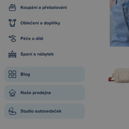
Koupání a přebalování
Oblečení a doplňky
Péče o dítě
Spaní a nábytek
Blog
Naše prodejna
Studio autosedaček