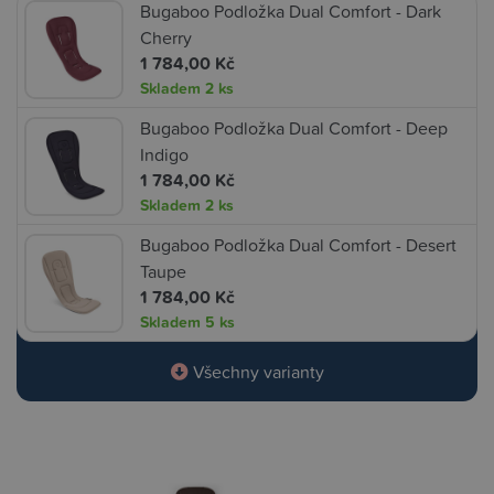
Bugaboo Podložka Dual Comfort - Dark
Cherry
1 784,00 Kč
Skladem
2 ks
Bugaboo Podložka Dual Comfort - Deep
Indigo
1 784,00 Kč
Skladem
2 ks
Bugaboo Podložka Dual Comfort - Desert
Taupe
1 784,00 Kč
Skladem
5 ks
Všechny varianty