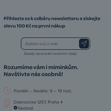
Přihlaste se k odběru newsletteru a získejte
slevu 100 Kč na první nákup
Zásady zpracování osobních údajů
Rozumíme vám i miminkům.
Navštivte nás osobně!
Pondělí – Neděle: 9 – 19 hod.
Dobronická 1257, Praha 4
Navigovat