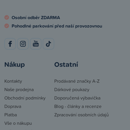
Osobní odběr ZDARMA
Pohodlné parkování před naší provozovnou
Nákup
Ostatní
Kontakty
Prodávané značky A-Z
Naše prodejna
Dárkové poukazy
Obchodní podmínky
Doporučená výbavička
Doprava
Blog - články a recenze
Platba
Zpracování osobních údajů
Vše o nákupu