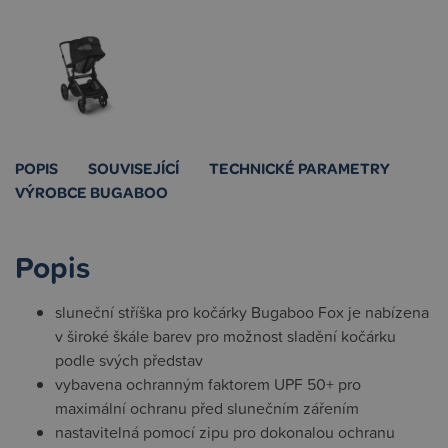
POPIS
SOUVISEJÍCÍ
TECHNICKÉ PARAMETRY
VÝROBCE BUGABOO
Popis
sluneční stříška pro kočárky Bugaboo Fox je nabízena
v široké škále barev pro možnost sladění kočárku
podle svých představ
vybavena ochranným faktorem UPF 50+ pro
maximální ochranu před slunečním zářením
nastavitelná pomocí zipu pro dokonalou ochranu