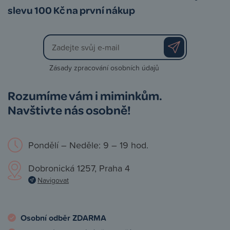
slevu 100 Kč na první nákup
Zásady zpracování osobních údajů
Rozumíme vám i miminkům.
Navštivte nás osobně!
Pondělí – Neděle: 9 – 19 hod.
Dobronická 1257, Praha 4
Navigovat
Osobní odběr ZDARMA