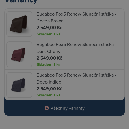
Bugaboo Fox5 Renew Sluneční stříška -
Cocoa Brown
2 549,00 Kč
Skladem
1 ks
Bugaboo Fox5 Renew Sluneční stříška -
Dark Cherry
2 549,00 Kč
Skladem
1 ks
Bugaboo Fox5 Renew Sluneční stříška -
Deep Indigo
2 549,00 Kč
Skladem
1 ks
Všechny varianty