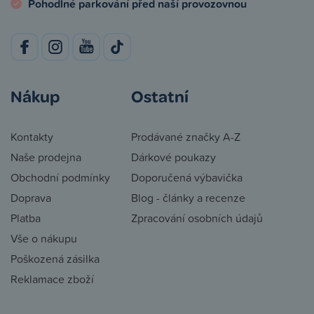
Pohodlné parkování před naší provozovnou
Nákup
Ostatní
Kontakty
Prodávané značky A-Z
Naše prodejna
Dárkové poukazy
Obchodní podmínky
Doporučená výbavička
Doprava
Blog - články a recenze
Platba
Zpracování osobních údajů
Vše o nákupu
Poškozená zásilka
Reklamace zboží