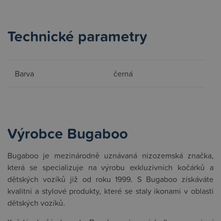
Technické parametry
Barva
černá
Výrobce Bugaboo
Bugaboo je mezinárodně uznávaná nizozemská značka,
která se specializuje na výrobu exkluzivních kočárků a
dětských vozíků již od roku 1999. S Bugaboo získáváte
kvalitní a stylové produkty, které se staly ikonami v oblasti
dětských vozíků.