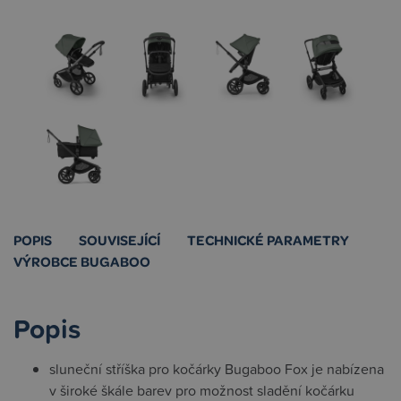
POPIS
SOUVISEJÍCÍ
TECHNICKÉ PARAMETRY
VÝROBCE BUGABOO
Popis
sluneční stříška pro kočárky Bugaboo Fox je nabízena
v široké škále barev pro možnost sladění kočárku