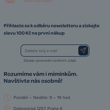
Přihlaste se k odběru newsletteru a získejte
slevu 100 Kč na první nákup
Zásady zpracování osobních údajů
Rozumíme vám i miminkům.
Navštivte nás osobně!
Pondělí – Neděle: 9 – 19 hod.
Dobronická 1257, Praha 4