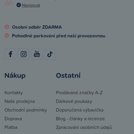
Navigovat
Osobní odběr ZDARMA
Pohodlné parkování před naší provozovnou
Nákup
Ostatní
Kontakty
Prodávané značky A-Z
Naše prodejna
Dárkové poukazy
Obchodní podmínky
Doporučená výbavička
Doprava
Blog - články a recenze
Platba
Zpracování osobních údajů