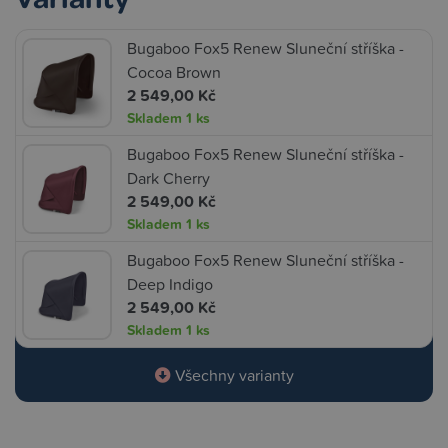
Bugaboo Fox5 Renew Sluneční stříška -
Cocoa Brown
2 549,00 Kč
Skladem
1 ks
Bugaboo Fox5 Renew Sluneční stříška -
Dark Cherry
2 549,00 Kč
Skladem
1 ks
Bugaboo Fox5 Renew Sluneční stříška -
Deep Indigo
2 549,00 Kč
Skladem
1 ks
Všechny varianty