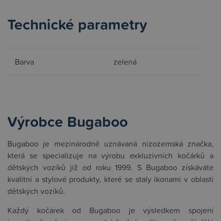
Technické parametry
Barva
zelená
Výrobce Bugaboo
Bugaboo je mezinárodně uznávaná nizozemská značka,
která se specializuje na výrobu exkluzivních kočárků a
dětských vozíků již od roku 1999. S Bugaboo získáváte
kvalitní a stylové produkty, které se staly ikonami v oblasti
dětských vozíků.
Každý kočárek od Bugaboo je výsledkem spojení