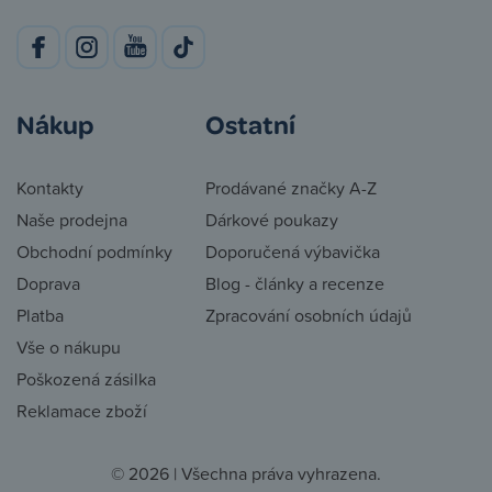
Nákup
Ostatní
Kontakty
Prodávané značky A-Z
Naše prodejna
Dárkové poukazy
Obchodní podmínky
Doporučená výbavička
Doprava
Blog - články a recenze
Platba
Zpracování osobních údajů
Vše o nákupu
Poškozená zásilka
Reklamace zboží
© 2026 | Všechna práva vyhrazena.