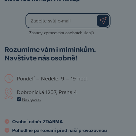
Zásady zpracování osobních údajů
Rozumíme vám i miminkům.
Navštivte nás osobně!
Pondělí – Neděle: 9 – 19 hod.
Dobronická 1257, Praha 4
Navigovat
Osobní odběr ZDARMA
Pohodlné parkování před naší provozovnou