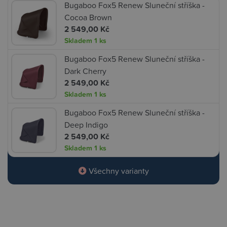
Bugaboo Fox5 Renew Sluneční stříška -
Cocoa Brown
2 549,00 Kč
Skladem
1 ks
Bugaboo Fox5 Renew Sluneční stříška -
Dark Cherry
2 549,00 Kč
Skladem
1 ks
Bugaboo Fox5 Renew Sluneční stříška -
Deep Indigo
2 549,00 Kč
Skladem
1 ks
Všechny varianty