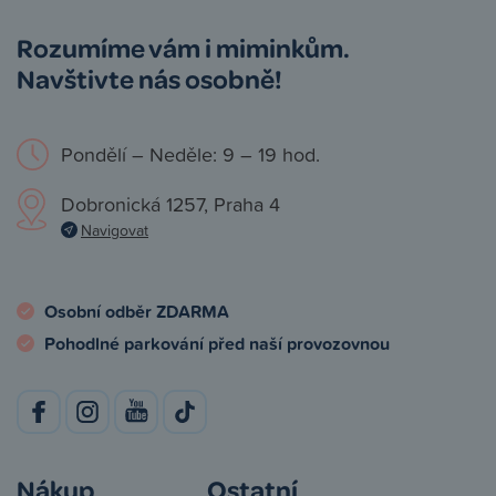
Rozumíme vám i miminkům.
Navštivte nás osobně!
Pondělí – Neděle: 9 – 19 hod.
Dobronická 1257, Praha 4
Navigovat
Osobní odběr ZDARMA
Pohodlné parkování před naší provozovnou
Nákup
Ostatní