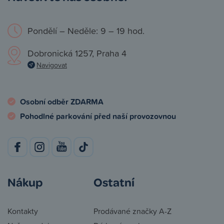
Pondělí – Neděle: 9 – 19 hod.
Dobronická 1257, Praha 4
Navigovat
Osobní odběr ZDARMA
Pohodlné parkování před naší provozovnou
Nákup
Ostatní
Kontakty
Prodávané značky A-Z