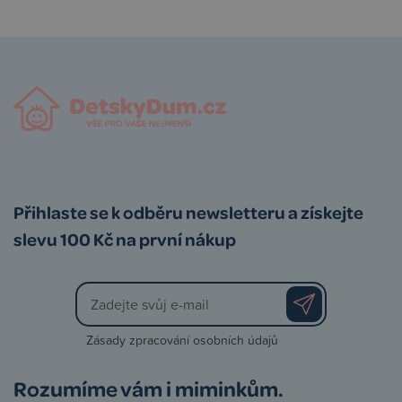
Přihlaste se k odběru newsletteru a získejte
slevu 100 Kč na první nákup
Zásady zpracování osobních údajů
Rozumíme vám i miminkům.