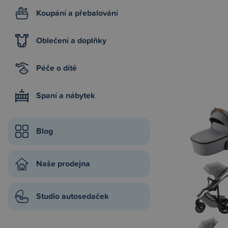
Koupání a přebalování
Oblečení a doplňky
Péče o dítě
Spaní a nábytek
Blog
Naše prodejna
Studio autosedaček