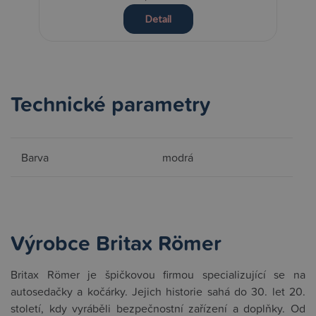
Detail
Technické parametry
Barva
modrá
Výrobce Britax Römer
Britax Römer je špičkovou firmou specializující se na
autosedačky a kočárky. Jejich historie sahá do 30. let 20.
století, kdy vyráběli bezpečnostní zařízení a doplňky. Od