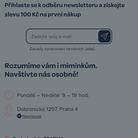
Přihlaste se k odběru newsletteru a získejte
slevu 100 Kč na první nákup
Zásady zpracování osobních údajů
Rozumíme vám i miminkům.
Navštivte nás osobně!
Pondělí – Neděle: 9 – 19 hod.
Dobronická 1257, Praha 4
Navigovat