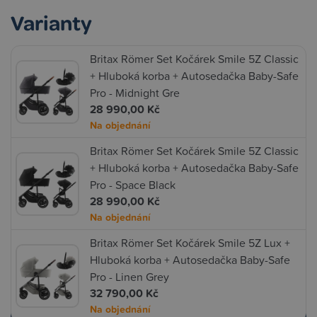
Varianty
Britax Römer Set Kočárek Smile 5Z Classic
+ Hluboká korba + Autosedačka Baby-Safe
Pro - Midnight Gre
28 990,00 Kč
Na objednání
Britax Römer Set Kočárek Smile 5Z Classic
+ Hluboká korba + Autosedačka Baby-Safe
Pro - Space Black
28 990,00 Kč
Na objednání
Britax Römer Set Kočárek Smile 5Z Lux +
Hluboká korba + Autosedačka Baby-Safe
Pro - Linen Grey
32 790,00 Kč
Na objednání