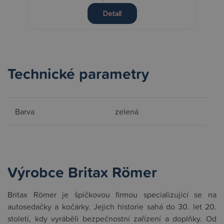
Detail
Technické parametry
Barva
zelená
Výrobce Britax Römer
Britax Römer je špičkovou firmou specializující se na
autosedačky a kočárky. Jejich historie sahá do 30. let 20.
století, kdy vyráběli bezpečnostní zařízení a doplňky. Od