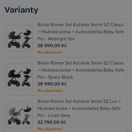
Varianty
Britax Römer Set Kočárek Smile 5Z Classic
+ Hluboká korba + Autosedačka Baby-Safe
Pro - Midnight Gre
28 990,00 Kč
Na objednání
Britax Römer Set Kočárek Smile 5Z Classic
+ Hluboká korba + Autosedačka Baby-Safe
Pro - Space Black
28 990,00 Kč
Na objednání
Britax Römer Set Kočárek Smile 5Z Lux +
Hluboká korba + Autosedačka Baby-Safe
Pro - Linen Grey
32 790,00 Kč
Na objednání