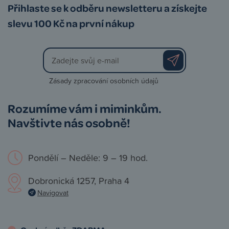
Přihlaste se k odběru newsletteru a získejte
slevu 100 Kč na první nákup
Zásady zpracování osobních údajů
Rozumíme vám i miminkům.
Navštivte nás osobně!
Pondělí – Neděle: 9 – 19 hod.
Dobronická 1257, Praha 4
Navigovat