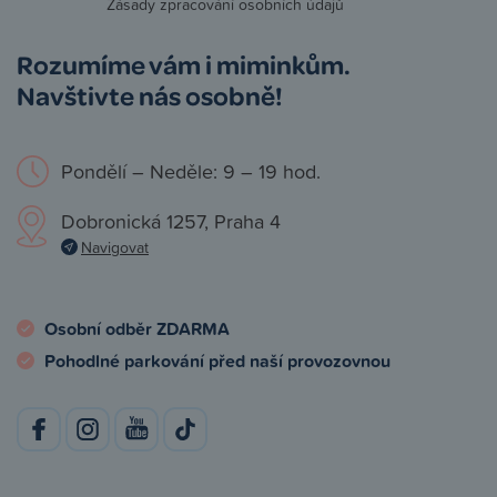
Zásady zpracování osobních údajů
Rozumíme vám i miminkům.
Navštivte nás osobně!
Pondělí – Neděle: 9 – 19 hod.
Dobronická 1257, Praha 4
Navigovat
Osobní odběr ZDARMA
Pohodlné parkování před naší provozovnou