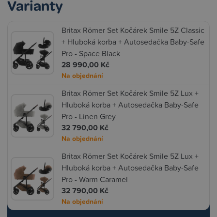
Varianty
Britax Römer Set Kočárek Smile 5Z Classic
+ Hluboká korba + Autosedačka Baby-Safe
Pro - Space Black
28 990,00 Kč
Na objednání
Britax Römer Set Kočárek Smile 5Z Lux +
Hluboká korba + Autosedačka Baby-Safe
Pro - Linen Grey
32 790,00 Kč
Na objednání
Britax Römer Set Kočárek Smile 5Z Lux +
Hluboká korba + Autosedačka Baby-Safe
Pro - Warm Caramel
32 790,00 Kč
Na objednání