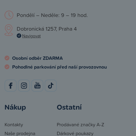
Pondělí – Neděle: 9 – 19 hod.
Dobronická 1257, Praha 4
Navigovat
Osobní odběr ZDARMA
Pohodlné parkování před naší provozovnou
Nákup
Ostatní
Kontakty
Prodávané značky A-Z
Naše prodejna
Dárkové poukazy