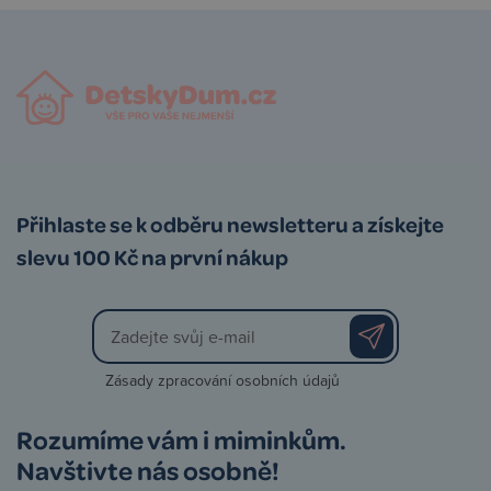
Přihlaste se k odběru newsletteru a získejte
slevu 100 Kč na první nákup
Zásady zpracování osobních údajů
Rozumíme vám i miminkům.
Navštivte nás osobně!