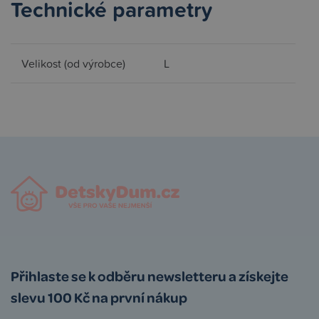
Technické parametry
Velikost (od výrobce)
L
Přihlaste se k odběru newsletteru a získejte
slevu 100 Kč na první nákup