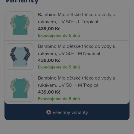
Bambino Mio dětské tričko do vody s
rukávem, UV 50+ - L Tropical
439,00 Kč
Expedujeme do 5 dnů
Bambino Mio dětské tričko do vody s
rukávem, UV 50+ - M Nautical
439,00 Kč
Expedujeme do 5 dnů
Bambino Mio dětské tričko do vody s
rukávem, UV 50+ - M Tropical
439,00 Kč
Expedujeme do 5 dnů
Všechny varianty