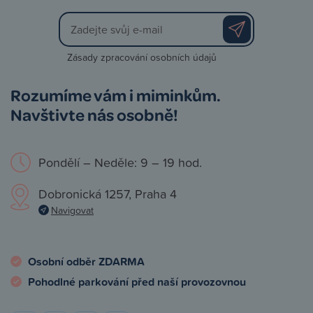
Zásady zpracování osobních údajů
Rozumíme vám i miminkům.
Navštivte nás osobně!
Pondělí – Neděle: 9 – 19 hod.
Dobronická 1257, Praha 4
Navigovat
Osobní odběr ZDARMA
Pohodlné parkování před naší provozovnou