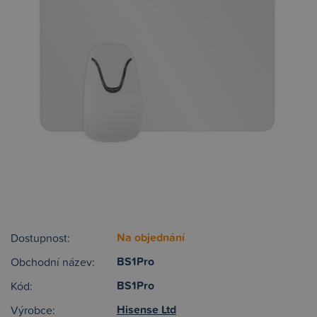
Na objednání
Dostupnost:
BS1Pro
Obchodní název:
BS1Pro
Kód:
Hisense Ltd
Výrobce: