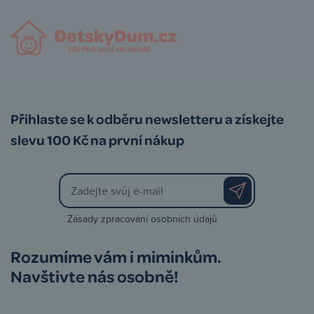
Přihlaste se k odběru newsletteru a získejte
slevu 100 Kč na první nákup
Zásady zpracování osobních údajů
Rozumíme vám i miminkům.
Navštivte nás osobně!