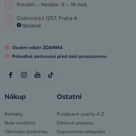
Pondělí – Neděle: 9 – 19 hod.
Dobronická 1257, Praha 4
Navigovat
Osobní odběr ZDARMA
Pohodlné parkování před naší provozovnou
Nákup
Ostatní
Kontakty
Prodávané značky A-Z
Naše prodejna
Dárkové poukazy
Obchodní podmínky
Doporučená výbavička