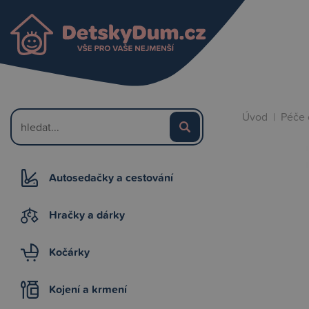
Úvod
|
Péče 
Autosedačky a cestování
Hračky a dárky
Kočárky
Kojení a krmení